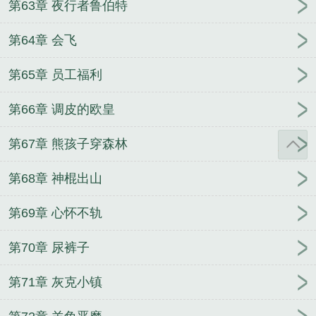
第63章 夜行者鲁伯特
第64章 会飞
第65章 员工福利
第66章 调皮的欧皇
第67章 熊孩子穿森林
第68章 神棍出山
第69章 心怀不轨
第70章 尿裤子
第71章 灰克小镇