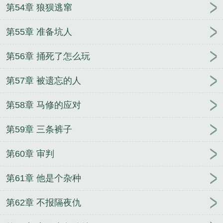
第54章 狼狈逃窜
第55章 准备坑人
第56章 捅死了怎么玩
第57章 被遗忘的人
第58章 马修的应对
第59章 三条裤子
第60章 审判
第61章 他是个杂种
第62章 不报隔夜仇