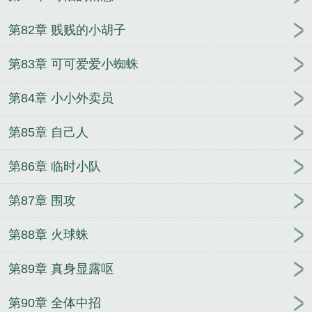
第82章 贱贱的小胡子
第83章 可可爱爱小蜘蛛
第84章 小小外卖员
第85章 自己人
第86章 临时小队
第87章 围攻
第88章 火球蛛
第89章 真身显露呕
第90章 全体中招