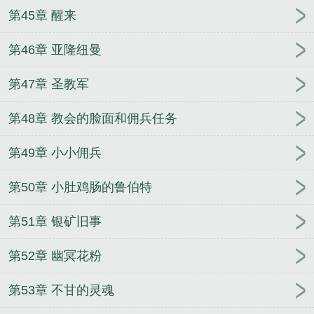
第45章 醒来
第46章 亚隆纽曼
第47章 圣教军
第48章 教会的脸面和佣兵任务
第49章 小小佣兵
第50章 小肚鸡肠的鲁伯特
第51章 银矿旧事
第52章 幽冥花粉
第53章 不甘的灵魂