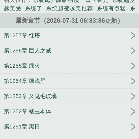
相关推荐：
系统诡异降临动漫一口气看完
系统越变
弄几颗，你们自己吸吧。队友丁：鲁伯特，见习牧师
越美受
系统了
系统越变越美推荐
系统有点猛
系
都会的你总该有吧？鲁伯特：这个真的有......
统越来越好
系统很
系统变
系统说我
系统很拥
系
《系统越来越诡异关我牧师什么事》是胡叨精心创作
最新章节（2026-07-31 06:33:36更新）
统越来越美
我的系统内就变强
系统越变越美
系统
的玄幻类小说。
说
系统变了
再无风雨再无你
念你终成空
国运：
第1257章 红塔
婚配对象全是萝莉
我独美后，矜贵权臣靠茶艺上位
爱恨焚心，缘灭情绝
江月不知流年浅
我的世界之辐
第1256章 巨人之威
射风云
你走后风也停了
曼曼行舟
深情落幕，你我
第1255章 绿火
终归殊途
暖阳已去爱已逝
浮生若梦，人生几何
当
爱已失约
孙哲叶巧阴阳圣心诀都市之医武风流
断契
第1254章 绿流星
重生笑春风
方便面换古董，通古今后赚疯了
他心如
雾，我自离梦
风落尘归去
风吹不见往日
路过枯萎
第1253章 又见毛玻璃
的夏天
第1252章 蠕虫本体
第1251章 黑日