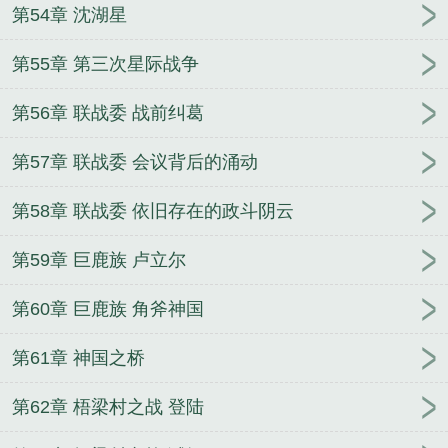
第54章 沈湖星
第55章 第三次星际战争
第56章 联战委 战前纠葛
第57章 联战委 会议背后的涌动
第58章 联战委 依旧存在的政斗阴云
第59章 巨鹿族 卢立尔
第60章 巨鹿族 角斧神国
第61章 神国之桥
第62章 梧梁村之战 登陆