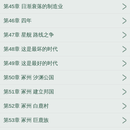
第45章 日渐衰落的制造业
第46章 四年
第47章 星舰 路线之争
第48章 这是最坏的时代
第49章 这是最好的时代
第50章 冢州 汐渊公国
第51章 冢州 建立邦国
第52章 冢州 白鹿村
第53章 冢州 巨鹿族