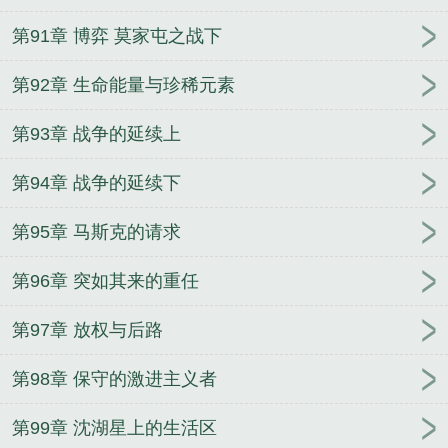
第91章 博弈 莫家屯之战下
第92章 生命能量与珍稀元素
第93章 战争的延续上
第94章 战争的延续下
第95章 马斯克的请求
第96章 突如其来的重任
第97章 放权与后路
第98章 保守的激进主义者
第99章 沈湖星上的生活区