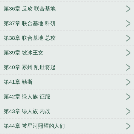
第36章 反攻 联合基地
第37章 联合基地 科研
第38章 联合基地 总攻
第39章 坡冰王女
第40章 冢州 乱世将起
第41章 勒斯
第42章 绿人族 征服
第43章 绿人族 内战
第44章 被星河照耀的人们