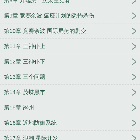
第8章 开端第二次太空竞赛
第9章 竞赛余波 瘟疫计划的恐怖杀伤
第10章 竞赛余波 国际局势的剧变
第11章 三神仆上
第12章 三神仆下
第13章 三个问题
第14章 茂蝶黑市
第15章 冢州
第16章 近地防御系统
第17章 浪潮 星际开发