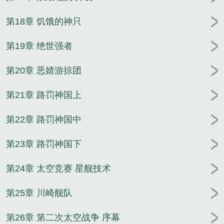
第18章 饥饿的神只
第19章 绝世强者
第20章 恶婧游掠团
第21章 路罚神国上
第22章 路罚神国中
第23章 路罚神国下
第24章 太空竞赛 星舰技术
第25章 川崎舰队
第26章 第二次太空战争 序幕