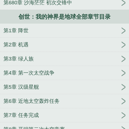
第680章 沙海茫茫 初次交锋中
创世：我的神界是地球全部章节目录
第1章 降世
第2章 机遇
第3章 绿人族
第4章 第一次太空战争
第5章 汉级星舰
第6章 近地太空轰炸任务
第7章 任务完成