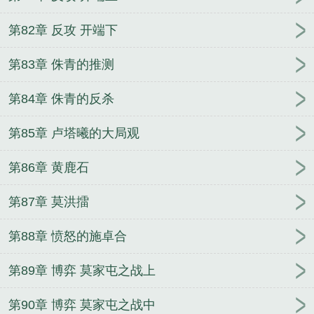
第82章 反攻 开端下
第83章 侏青的推测
第84章 侏青的反杀
第85章 卢塔曦的大局观
第86章 黄鹿石
第87章 莫洪擂
第88章 愤怒的施卓合
第89章 博弈 莫家屯之战上
第90章 博弈 莫家屯之战中