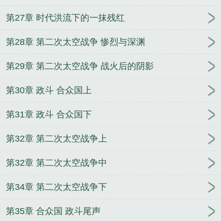
第27章 时代洪流下的一抹残红
第28章 第二次太空战争 惨烈与深渊
第29章 第二次太空战争 战火后的阴影
第30章 政斗 合众国上
第31章 政斗 合众国下
第32章 第二次太空战争上
第32章 第二次太空战争中
第34章 第二次太空战争下
第35章 合众国 政斗尾声