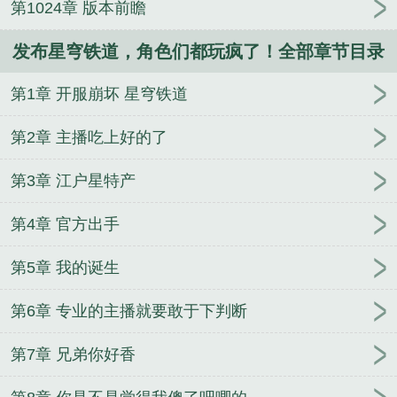
第1024章 版本前瞻
发布星穹铁道，角色们都玩疯了！全部章节目录
第1章 开服崩坏 星穹铁道
第2章 主播吃上好的了
第3章 江户星特产
第4章 官方出手
第5章 我的诞生
第6章 专业的主播就要敢于下判断
第7章 兄弟你好香