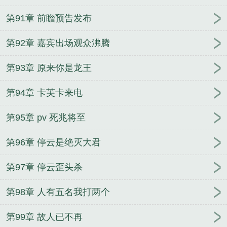
第91章 前瞻预告发布
第92章 嘉宾出场观众沸腾
第93章 原来你是龙王
第94章 卡芙卡来电
第95章 pv 死兆将至
第96章 停云是绝灭大君
第97章 停云歪头杀
第98章 人有五名我打两个
第99章 故人已不再