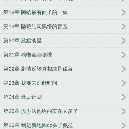
第18章 阿哈最有面子的一集
第19章 隐藏结局黑塔的盲区
第20章 致黯淡星
第21章 稳啦全都稳啦
第22章 剧情反转真相或是谎言
第23章 我要去追赶时间
第24章 激励计划
第25章 没办法他给的实在太多了
第26章 到达新地图cp头子佩拉