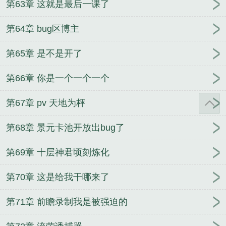
第63章 这就是最后一课了
第64章 bug区博主
第65章 是不是开了
第66章 你是一个一个一个
第67章 pv 天地为枰
第68章 景元卡池开放出bug了
第69章 十层神君顷刻炼化
第70章 这是给我干哪来了
第71章 前瞻录制我是被强迫的