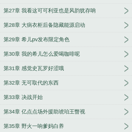
第27章 我看这可可利亚也是风韵犹存呐
第28章 大病衣柜后备隐藏能源启动
第29章 希儿pv发布限定角色
第30章 我的希儿怎么爱喝咖啡呢
第31章 感觉史瓦罗好涩哦
第32章 无可取代的东西
第33章 决战开始
第34章 亿点点场外援助琥珀王瞥视
第35章 野火一响爹妈白养