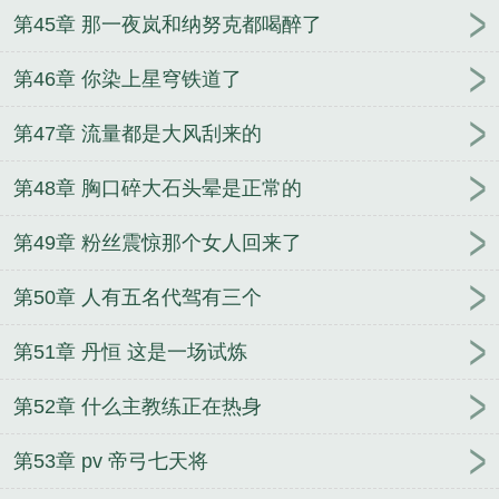
第45章 那一夜岚和纳努克都喝醉了
第46章 你染上星穹铁道了
第47章 流量都是大风刮来的
第48章 胸口碎大石头晕是正常的
第49章 粉丝震惊那个女人回来了
第50章 人有五名代驾有三个
第51章 丹恒 这是一场试炼
第52章 什么主教练正在热身
第53章 pv 帝弓七天将