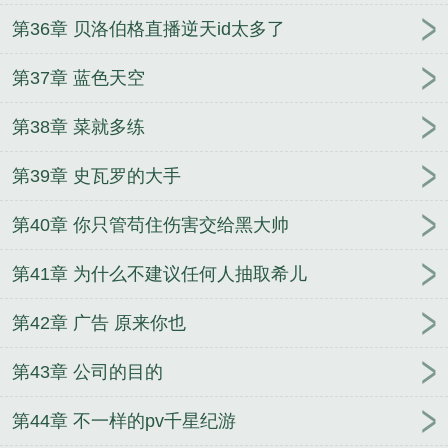
第36章 贝洛伯格直播逆天id太多了
第37章 蓝色天空
第38章 菜就多练
第39章 史瓦罗的大手
第40章 你只管苟住伤害交给黑大帅
第41章 为什么不建议任何人抽取希儿
第42章 广告 原来你也
第43章 公司的目的
第44章 不一样的pv千星纪游