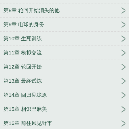
第8章 轮回开始消失的他
第9章 电球的身份
第10章 生死训练
第11章 模拟交流
第12章 轮回开始
第13章 最终试炼
第14章 回归见泷原
第15章 相识巴麻美
第16章 前往风见野市