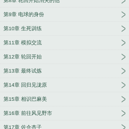
第8章 轮回开始消失的他
第9章 电球的身份
第10章 生死训练
第11章 模拟交流
第12章 轮回开始
第13章 最终试炼
第14章 回归见泷原
第15章 相识巴麻美
第16章 前往风见野市
第17章 佐仓杏子