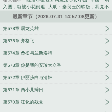
相关推荐：
综漫小破表开局魔法少女小圆
华娱：刚
《综漫：小破表，开局魔法少女小圆》是暗影电视
入圈，就被小花倒追
大明：秦良玉的软饭，我竟不
10000精心创作的玄幻类小说。
知！
无人知晓的百年，我成了大帝
舔狗的成功人生
最新章节（2026-07-31 14:57:08更新）
系统
大小姐又野又狠
喵喵外卖，送啥都快！
她很
漂亮
从霍格沃茨开始的符文法师
钓系美人装乖指
第578章 屠龙英雄
南
穿成反派大佬体弱多病的白月光
我看着你的时
候
引他失控
开局拜师妙音门，全员化身乐子人
术
第575章 齐格飞
式名为人间失格
穿成童话里的大反派[快穿]
重生八
第574章 桑松与兰斯洛特
二猎户凶猛
罪臣之女充军后一统天下（基建）
四合
院转业保卫处开局罢免易中海
丧系美人替嫁给残疾
第573章 你是我的安珍大立香
反派后[穿书]
打职业后黑粉变成男朋友了[电竞]
第572章 伊丽莎白与清姬
第571章 两小儿辩日
第570章 狂化的残党