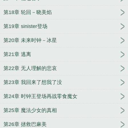
第18章 轮回－晓美焰
第19章 sinister登场
第20章 未来时钟－冰星
第21章 逃离
第22章 无人理解的悲哀
第23章 我回来了想我了没
第24章 时钟王登场再战零食魔女
第25章 魔法少女的真相
第26章 拯救巴麻美