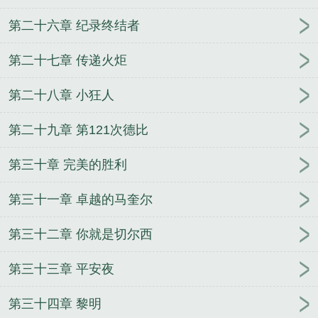
第二十六章 纪录终结者
第二十七章 传递火炬
第二十八章 小狂人
第二十九章 第121次德比
第三十章 完美的胜利
第三十一章 卓越的马奎尔
第三十二章 你就是切尔西
第三十三章 平安夜
第三十四章 黎明