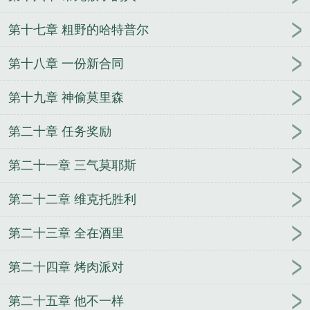
第十七章 粗野的哈特普尔
第十八章 一份新合同
第十九章 神偷莫里森
第二十章 任务奖励
第二十一章 三气莫耶斯
第二十二章 维克托胜利
第二十三章 全在酒里
第二十四章 烤肉派对
第二十五章 他不一样