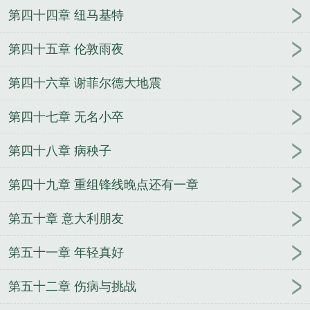
第四十四章 纽马基特
第四十五章 伦敦雨夜
第四十六章 谢菲尔德大地震
第四十七章 无名小卒
第四十八章 病秧子
第四十九章 重组锋线晚点还有一章
第五十章 意大利朋友
第五十一章 年轻真好
第五十二章 伤病与挑战