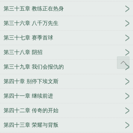
第三十五章 教练正在热身
第三十六章 八千万先生
第三十七章 赛季首球
第三十八章 阴招
第三十九章 我们会报仇的
第四十章 别停下埃文斯
第四十一章 继续前进
第四十二章 传奇的开始
第四十三章 荣耀与背叛