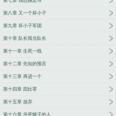
第七章 我想踢足球
第八章 又一个坏小子
第九章 坏小子军团
第十章 队长我当队长
第十一章 生死一线
第十二章 先知的预言
第十三章 再进一个
第十四章 四比零
第十五章 放弃
第十六章 吊死猴子的人