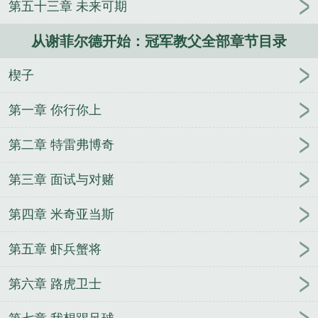
第五十三章 未来可期
从谢菲尔德开始：冠军教父全部章节目录
楔子
第一章 你行你上
第二章 特雷弗博奇
第三章 面试与对赌
第四章 米奇亚当斯
第五章 虾兵蟹将
第六章 路虎卫士