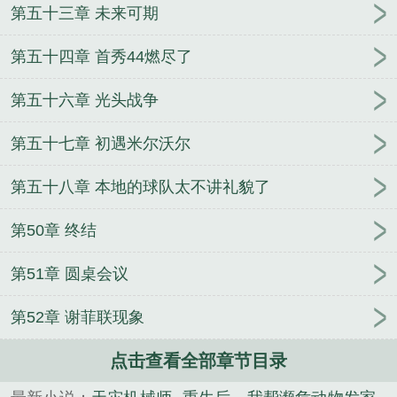
第五十三章 未来可期
第五十四章 首秀44燃尽了
第五十六章 光头战争
第五十七章 初遇米尔沃尔
第五十八章 本地的球队太不讲礼貌了
第50章 终结
第51章 圆桌会议
第52章 谢菲联现象
点击查看全部章节目录