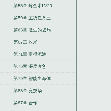
第55章 炼金术LV20
第59章 主线任务三
第63章 激烈的战局
第67章 收尾
第71章 富得流油
第75章 深度疲惫
第79章 智能生命体
第83章 竞技场
第87章 合作