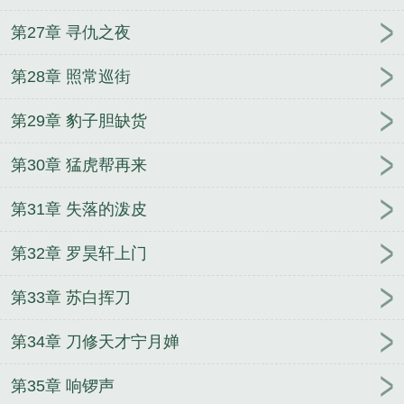
第27章 寻仇之夜
第28章 照常巡街
第29章 豹子胆缺货
第30章 猛虎帮再来
第31章 失落的泼皮
第32章 罗昊轩上门
第33章 苏白挥刀
第34章 刀修天才宁月婵
第35章 响锣声