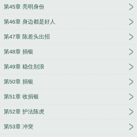
第45章 亮明身份
第46章 身边都是好人
第47章 陈差头出招
第48章 捐银
第49章 稳住别浪
第50章 捐银
第51章 收捐银
第52章 护法陈虎
第53章 冲突