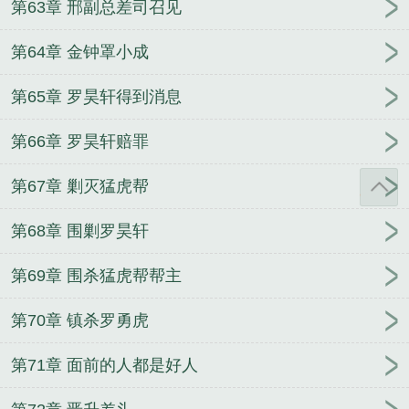
第63章 邢副总差司召见
第64章 金钟罩小成
第65章 罗昊轩得到消息
第66章 罗昊轩赔罪
第67章 剿灭猛虎帮
第68章 围剿罗昊轩
第69章 围杀猛虎帮帮主
第70章 镇杀罗勇虎
第71章 面前的人都是好人