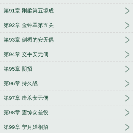
第91章 刚柔第五境成
第92章 金钟罩第五关
第93章 倒楣的安无偶
第94章 交手安无偶
第95章 阴招
第96章 持久战
第97章 击杀安无偶
第98章 震惊众差役
第99章 宁月婵相招