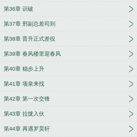
第36章 识破
第37章 邢副总差司到
第38章 晋升正式差役
第39章 春风楼里迎春风
第40章 稳步上升
第41章 项泉来找
第42章 第一次交锋
第43章 拉拢入伙
第44章 再遇罗昊轩