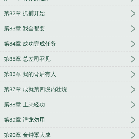
第82章 抓捕开始
第83章 我全都要
第84章 成功完成任务
第85章 总差司召见
第86章 我的背后有人
第87章 成就第四境内壮境
第88章 上乘轻功
第89章 潜龙勿用
第90章 金钟罩大成