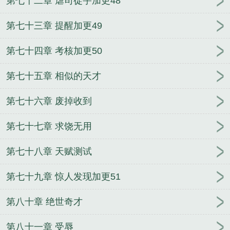
第七十二章 虐司徒宇加更48
第七十三章 提醒加更49
第七十四章 考核加更50
第七十五章 相似的天才
第七十六章 废掉收到
第七十七章 求饶无用
第七十八章 天赋测试
第七十九章 惊人发现加更51
第八十章 绝世奇才
第八十一章 受辱