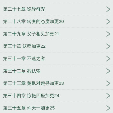
第二十七章 诡异符咒
第二十八章 转变的态度加更20
第二十九章 父子相见加更21
第三十章 妖孽加更22
第三十一章 不速之客
第三十二章 我认输
第三十三章 楚枫对楚寻加更23
第三十四章 惊艳四座加更24
第三十五章 许天一加更25