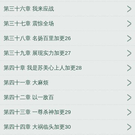
第三十六章 我来应战
第三十七章 震惊全场
第三十八章 名扬百里加更26
第三十九章 展现实力加更27
第四十章 我是苏美心上人加更28
第四十一章 大麻烦
第四十二章 以一敌百
第四十三章 一尊杀神加更29
第四十四章 大祸临头加更30