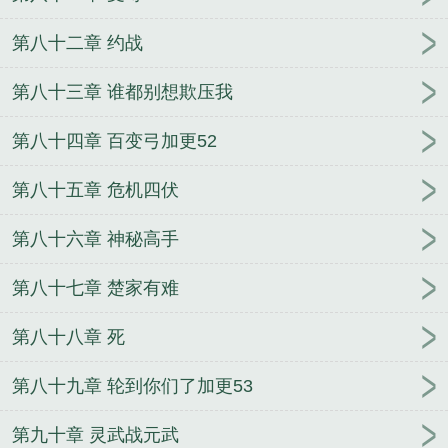
第八十二章 约战
第八十三章 谁都别想欺压我
第八十四章 百变弓加更52
第八十五章 危机四伏
第八十六章 神秘高手
第八十七章 楚家有难
第八十八章 死
第八十九章 轮到你们了加更53
第九十章 灵武战元武