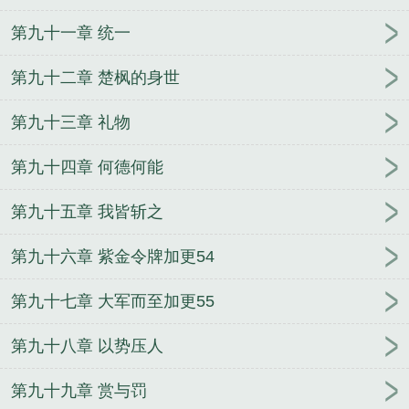
第九十一章 统一
第九十二章 楚枫的身世
第九十三章 礼物
第九十四章 何德何能
第九十五章 我皆斩之
第九十六章 紫金令牌加更54
第九十七章 大军而至加更55
第九十八章 以势压人
第九十九章 赏与罚