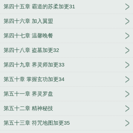
第四十五章 霸道的苏柔加更31
第四十六章 加入翼盟
第四十七章 温馨晚餐
第四十八章 盗墓加更32
第四十九章 界灵师加更33
第五十章 掌握玄功加更34
第五十一章 界灵罗盘
第五十二章 精神秘技
第五十三章 符咒地图加更35