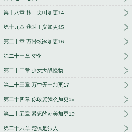
第十八章 林中尖叫加更14
第十九章 我叫正义加更15
第二十章 万骨坟冢加更16
第二十一章 变化
第二十二章 少女大战怪物
第二十三章 万中无一加更17
第二十四章 你敢娶我么加更18
第二十五章 暴怒的苏美加更19
第二十六章 楚枫是狠人