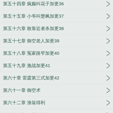
第五十四章 疯癫叫花子加更36
第五十五章 小爷叫楚枫加更37
第五十六章 敢靠近者杀加更38
第五十七章 御空老人加更39
第五十八章 冤家路窄加更40
第五十九章 激战加更41
第六十章 雷霆第三式加更42
第六十一章 御空术
第六十二章 渔翁得利