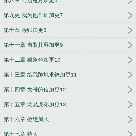
第八章 巧遇楚月加更6
第九更 我为他作证加更7
第十章 赖账加更8
第十一章 自取其辱加更9
第十二章 狠角色加更10
第十三章 给我跪地求饶加更11
第十四章 大哥的信加更12
第十五章 龙兄虎弟加更13
第十六章 拒绝加入
第十七章 熟人