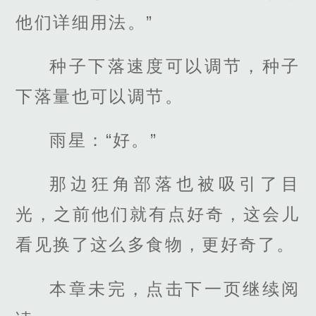
他们详细用法。”
种子下落速度可以调节，种子
下落量也可以调节。
雨星：“好。”
那边狂角部落也被吸引了目
光，之前他们就有点好奇，这会儿
看见换了这么多食物，更好奇了。
本章未完，点击下一页继续阅