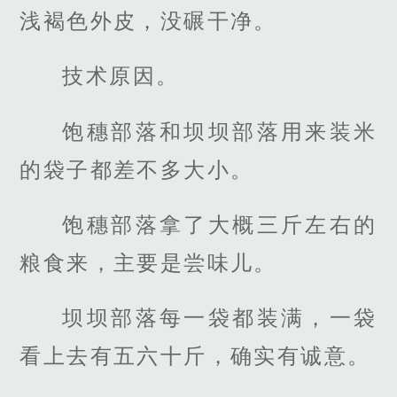
浅褐色外皮，没碾干净。
技术原因。
饱穗部落和坝坝部落用来装米
的袋子都差不多大小。
饱穗部落拿了大概三斤左右的
粮食来，主要是尝味儿。
坝坝部落每一袋都装满，一袋
看上去有五六十斤，确实有诚意。