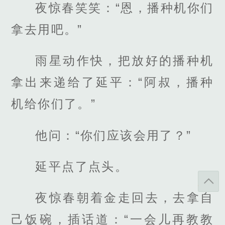
夜惊春笑笑：“恩，播种机你们
拿去用吧。”
雨星动作快，把放好的播种机
拿出来递给了延平：“阿叔，播种
机给你们了。”
他问：“你们应该会用了？”
延平点了点头。
夜惊春朝着金走回去，去拿自
己饭碗，插话道：“一会儿再教教