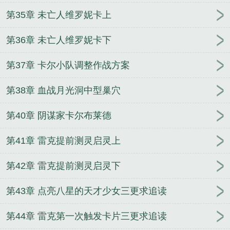
第35章 未亡人维罗妮卡上
第36章 未亡人维罗妮卡下
第37章 卡尔小队调整作战方案
第38章 血战月光洞中型巢穴
第40章 阴谋家卡尔布莱德
第41章 雷克提前测灵启灵上
第42章 雷克提前测灵启灵下
第43章 点亮八星的天才少女三更求追读
第44章 雷克第一次触发卡片三更求追读