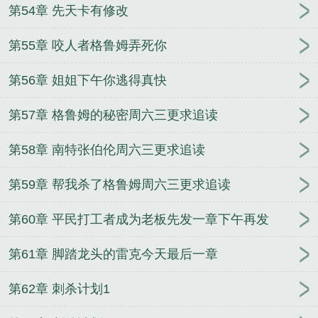
第54章 先天卡有修改
第55章 咬人者格鲁姆弄死你
第56章 姐姐下午你逃得真快
第57章 格鲁姆的秘密周六三更求追读
第58章 南特张伯伦周六三更求追读
第59章 帮我杀了格鲁姆周六三更求追读
第60章 平民打工者成为老板先发一章下午再发
第61章 脚踏龙头的雷克今天最后一章
第62章 刺杀计划1