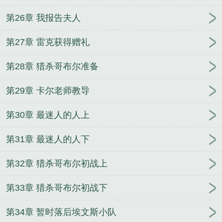
第26章 我报告夫人
第27章 雷克获得赠礼
第28章 猎杀哥布尔准备
第29章 卡尔老师教导
第30章 最迷人的人上
第31章 最迷人的人下
第32章 猎杀哥布尔初战上
第33章 猎杀哥布尔初战下
第34章 暂时落后埃文斯小队