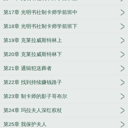
第17章 光明书社制卡师学前班中
第18章 光明书社制卡师学前班下
第19章 克莱拉威斯特林上
第20章 克莱拉威斯特林下
第21章 通辑犯送葬者
第22章 找到持续赚钱路子
第23章 制卡师的影子哥布尔
第24章 玛拉夫人深红权杖
第25章 我保护夫人