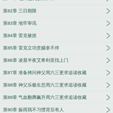
第82章 三日期限
第83章 地牢审讯
第84章 雷克被抓
第85章 雷克立功赏赐拿不停
第86章 凌晨半夜艾希利亚找上门
第87章 准备拷问神父周六三更求追读收藏
第88章 神父乐极生悲周六三更求追读收藏
第89章 气血翻腾飙升周六三更求追读收藏
第90章 躲雨我不习惯背后有人