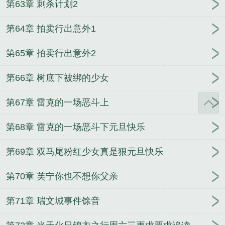
第63章 刺杀计划2
第64章 拍卖行出意外1
第65章 拍卖行出意外2
第66章 树底下被绑的少女
第67章 雷克的一场恶斗上
第68章 雷克的一场恶斗下元旦快乐
第69章 双马尾粉红少女真是狠元旦快乐
第70章 芙宁你也不想你父亲
第71章 瑞文城事件馀音