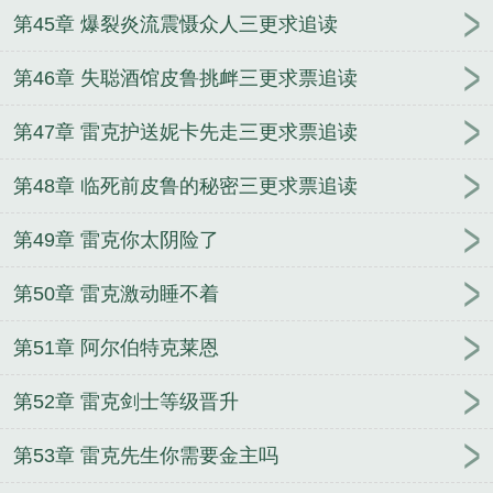
第45章 爆裂炎流震慑众人三更求追读
第46章 失聪酒馆皮鲁挑衅三更求票追读
第47章 雷克护送妮卡先走三更求票追读
第48章 临死前皮鲁的秘密三更求票追读
第49章 雷克你太阴险了
第50章 雷克激动睡不着
第51章 阿尔伯特克莱恩
第52章 雷克剑士等级晋升
第53章 雷克先生你需要金主吗