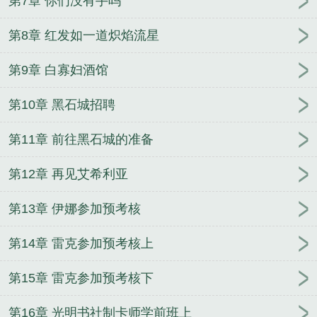
第7章 你们没有手吗
第8章 红发如一道炽焰流星
第9章 白寡妇酒馆
第10章 黑石城招聘
第11章 前往黑石城的准备
第12章 再见艾希利亚
第13章 伊娜参加预考核
第14章 雷克参加预考核上
第15章 雷克参加预考核下
第16章 光明书社制卡师学前班上