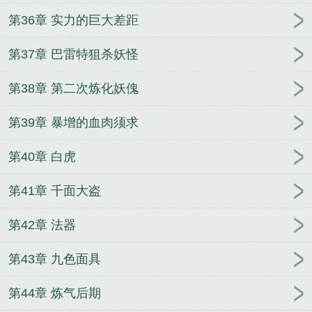
第36章 实力的巨大差距
第37章 巴雷特狙杀妖怪
第38章 第二次炼化妖傀
第39章 暴增的血肉须求
第40章 白虎
第41章 千面大盗
第42章 法器
第43章 九色面具
第44章 炼气后期