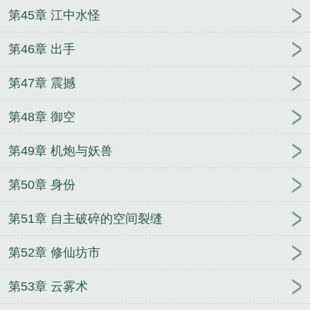
第45章 江中水怪
第46章 出手
第47章 震撼
第48章 御空
第49章 机炮与妖兽
第50章 身份
第51章 自主破碎的空间裂缝
第52章 修仙坊市
第53章 云雾术