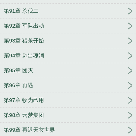
第91章 杀伐二
第92章 军队出动
第93章 猎杀开始
第94章 剑出魂消
第95章 团灭
第96章 再遇
第97章 收为己用
第98章 云梦集团
第99章 再返天玄世界