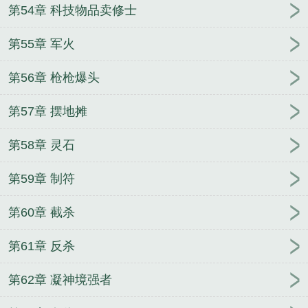
第54章 科技物品卖修士
第55章 军火
第56章 枪枪爆头
第57章 摆地摊
第58章 灵石
第59章 制符
第60章 截杀
第61章 反杀
第62章 凝神境强者