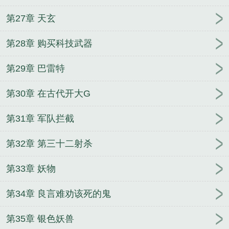
第27章 天玄
第28章 购买科技武器
第29章 巴雷特
第30章 在古代开大G
第31章 军队拦截
第32章 第三十二射杀
第33章 妖物
第34章 良言难劝该死的鬼
第35章 银色妖兽