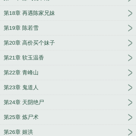
第18章 再遇陈家兄妹
第19章 陈若雪
第20章 高价买个妹子
第21章 软玉温香
第22章 青峰山
第23章 鬼道人
第24章 天阴绝尸
第25章 炼尸术
第26章 姬洪