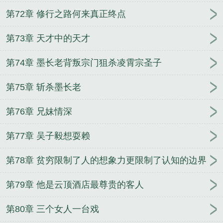
第72章 修行之路何来真正终点
第73章 天才中的天才
第74章 墨长老背叛宗门狙杀凌霄宗圣子
第75章 斩杀墨长老
第76章 兄妹情深
第77章 吴子毅想耍赖
第78章 贫穷限制了人的想象力更限制了认知的边界
第79章 他是云顶酒店最尊贵的客人
第80章 三个女人一台戏