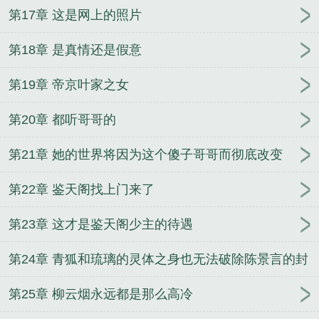
第17章 这是网上的照片
第18章 是真情还是假意
第19章 帝京叶家之女
第20章 都听哥哥的
第21章 她的世界将因为这个傻子哥哥而彻底改变
第22章 鉴天阁找上门来了
第23章 这才是鉴天阁少主的待遇
第24章 青狐和琉璃的灵体之身也无法破除陈景言的封
印
第25章 柳云烟永远都是那么高冷