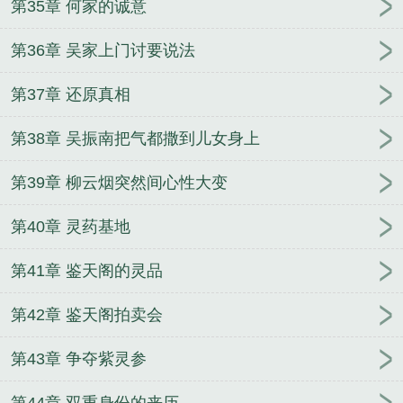
第35章 何家的诚意
第36章 吴家上门讨要说法
第37章 还原真相
第38章 吴振南把气都撒到儿女身上
第39章 柳云烟突然间心性大变
第40章 灵药基地
第41章 鉴天阁的灵品
第42章 鉴天阁拍卖会
第43章 争夺紫灵参