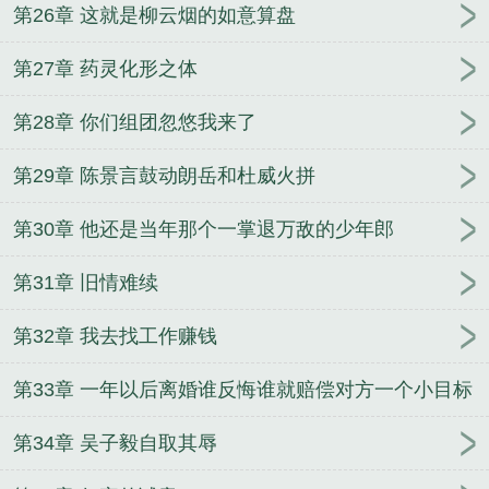
第26章 这就是柳云烟的如意算盘
第27章 药灵化形之体
第28章 你们组团忽悠我来了
第29章 陈景言鼓动朗岳和杜威火拼
第30章 他还是当年那个一掌退万敌的少年郎
第31章 旧情难续
第32章 我去找工作赚钱
第33章 一年以后离婚谁反悔谁就赔偿对方一个小目标
第34章 吴子毅自取其辱