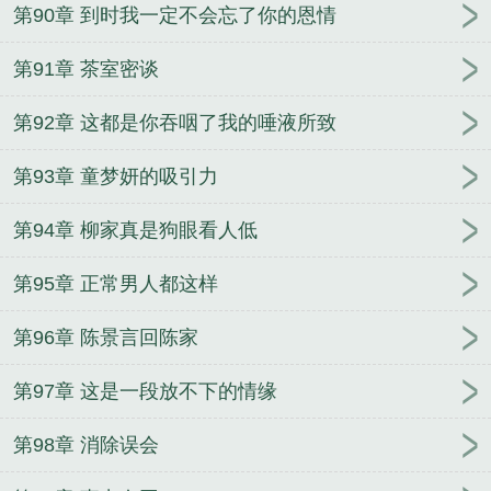
第90章 到时我一定不会忘了你的恩情
第91章 茶室密谈
第92章 这都是你吞咽了我的唾液所致
第93章 童梦妍的吸引力
第94章 柳家真是狗眼看人低
第95章 正常男人都这样
第96章 陈景言回陈家
第97章 这是一段放不下的情缘
第98章 消除误会