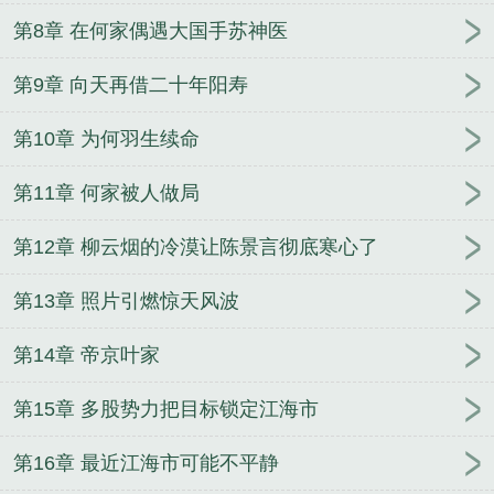
第8章 在何家偶遇大国手苏神医
第9章 向天再借二十年阳寿
第10章 为何羽生续命
第11章 何家被人做局
第12章 柳云烟的冷漠让陈景言彻底寒心了
第13章 照片引燃惊天风波
第14章 帝京叶家
第15章 多股势力把目标锁定江海市
第16章 最近江海市可能不平静