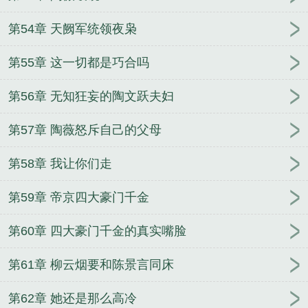
第54章 天阙军统领夜枭
第55章 这一切都是巧合吗
第56章 无知狂妄的陶文跃夫妇
第57章 陶薇怒斥自己的父母
第58章 我让你们走
第59章 帝京四大豪门千金
第60章 四大豪门千金的真实嘴脸
第61章 柳云烟要和陈景言同床
第62章 她还是那么高冷