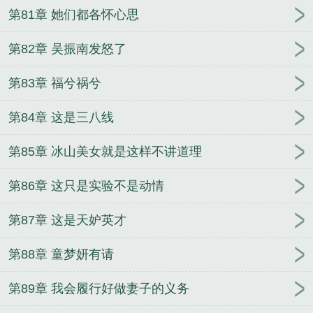
第81章 她们都各怀心思
第82章 吴振南发怒了
第83章 福兮祸兮
第84章 这是三八线
第85章 冰山美女就是这样不讲道理
第86章 这只是实验不是动情
第87章 这是天妒英才
第88章 童梦妍有请
第89章 我会履行好做妻子的义务