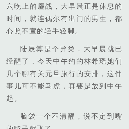
六晚上的鏖战，大早晨正是休息的
时间，就连偶尔有出门的男生，都
心照不宣的轻手轻脚。
陆辰算是个异类，大早晨就已
经醒了，今天中午约的林希瑶她们
几个聊有关元旦旅行的安排，这件
事儿可不能马虎，真要是放到中午
起。
脑袋一个不清醒，说不定到嘴
的鸭子就飞了。