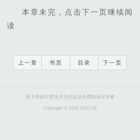
本章未完，点击下一页继续阅
读
上一章
书页
目录
下一页
基于搜索引擎技术为您提供免费阅读无弹窗
Copyright © 2025 976小说