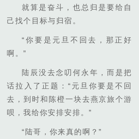
就算是奋斗，也总归是要给自
己找个目标与归宿。
“你要是元旦不回去，那正好
啊。”
陆辰没去念叨何永年，而是把
话拉入了正题：“元旦你要是不回
去，到时和陈橙一块去燕京旅个游
呗，我给你安排安排。”
“陆哥，你来真的啊？”