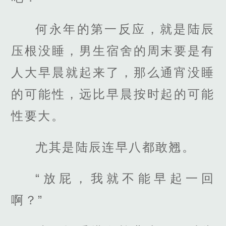
何永年的第一反应，就是陆辰
压根没睡，男生宿舍的周末要是有
人大早晨就起来了，那么通宵没睡
的可能性，远比早晨按时起的可能
性要大。
尤其是陆辰连早八都敢翘。
“放屁，我就不能早起一回
啊？”