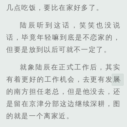
几点吃饭，要比在家好多了。
陆辰听到这话，笑笑也没说
话，毕竟年轻嘛到底是不恋家的，
但要是放到以后可就不一定了。
就象陆辰在正式工作后，其实
有着更好的工作机会，去更有发展
的南方担任老总，但是他没去，还
是留在京津分部这边继续深耕，图
的就是一个离家近。