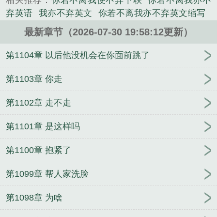
相关推荐：
你若不离我便不弃下联
你若不离我亦不
前，男主单膝跪地，向女主郑重地说道：“你若不离，
弃英语
我亦不弃英文
你若不离我亦不弃英文缩写
我亦不弃！”……有情人终成眷属！...
我即不弃
我便不弃是什么意思
你若不离
你若不离
《你若不离，我亦不弃！》是我家耶耶会点小才艺精
最新章节（2026-07-30 19:58:12更新）
我亦不弃的唯美句子
你若不离 我便不弃
你若不离
心创作的其他类小说。
我亦不弃的意思
你若不离我亦不弃繁体字网名
你若
第1104章 以后他没机会在你面前跳了
不离我亦不弃
你若不离不弃图片
你若不离我亦不弃
表达了什么情感
你若不离我则不弃
我亦不弃!txt
你
第1103章 你走
若不离我亦不弃的诗句
你若不离我便不弃下一句
你
第1102章 走不走
若不离我亦不弃的下一句
缺爱的万人迷
咸鱼攻略日
常[快穿]
满级失踪后，怪物们都疯了
三角洲：管你
第1101章 是这样吗
挂和护，我照踢不误
穿成诡异后联盟派我去当boss
病美人被迫联姻后
顶流女演员
苟在诡武世界加点成
第1100章 抱紧了
圣
夏天司马兰全集免费阅读
和锦衣卫大人探案的那
些日子
北美阿拉斯加淘金日记
在重案组被亲哥死对
第1099章 帮人家洗脸
头缠上了
农夫开局，从哥布林开始无限进化
苟在仙
武乱世肉身成圣
孪生为替
东京分手的前提
星际白
第1098章 为啥
月光自救指南
本王已死
大明1457，我爹堡宗复辟