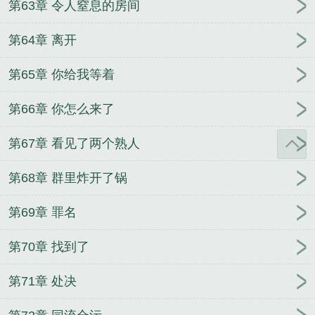
第63章 令人窒息的房间
第64章 离开
第65章 你给我等着
第66章 你怎么来了
第67章 看见了两个熟人
第68章 群里炸开了锅
第69章 罪名
第70章 找到了
第71章 处决