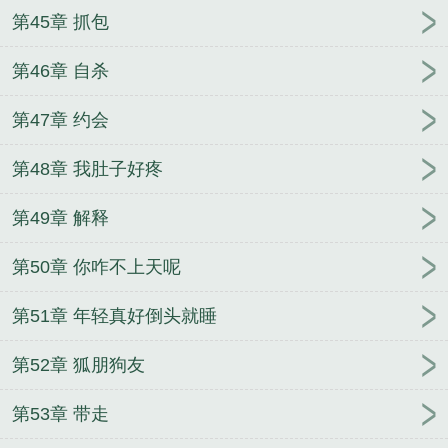
第45章 抓包
第46章 自杀
第47章 约会
第48章 我肚子好疼
第49章 解释
第50章 你咋不上天呢
第51章 年轻真好倒头就睡
第52章 狐朋狗友
第53章 带走