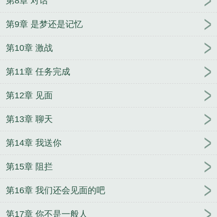
第8章 对话
第9章 是梦还是记忆
第10章 激战
第11章 任务完成
第12章 见面
第13章 聊天
第14章 我送你
第15章 阻拦
第16章 我们还会见面的吧
第17章 你不是一般人