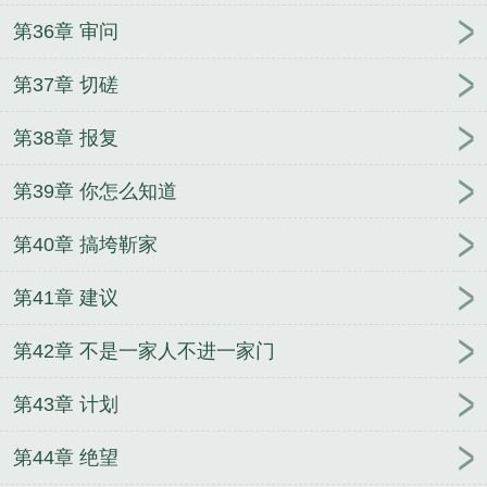
第36章 审问
第37章 切磋
第38章 报复
第39章 你怎么知道
第40章 搞垮靳家
第41章 建议
第42章 不是一家人不进一家门
第43章 计划
第44章 绝望